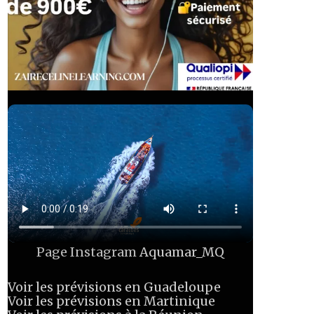
Page Instagram
Aquamar_MQ
Voir les prévisions en Guadeloupe
Voir les prévisions en Martinique