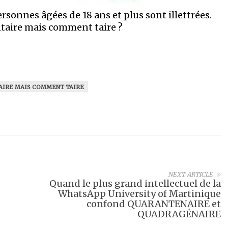
rsonnes âgées de 18 ans et plus sont illettrées.
taire mais comment taire ?
IRE MAIS COMMENT TAIRE
NEXT ARTICLE
Quand le plus grand intellectuel de la
WhatsApp University of Martinique
confond QUARANTENAIRE et
QUADRAGÉNAIRE