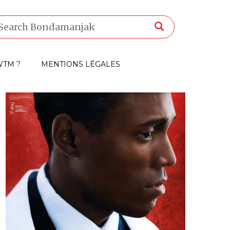
TM ?
MENTIONS LÉGALES