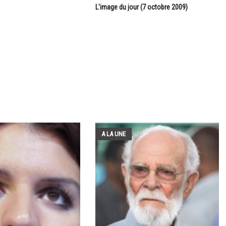
L'image du jour (7 octobre 2009)
A LA UNE