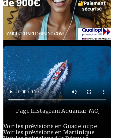
Page Instagram
Aquamar_MQ
Voir les prévisions en Guadeloupe
Voir les prévisions en Martinique