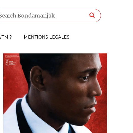
TM ?
MENTIONS LÉGALES