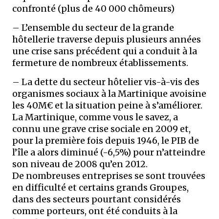
confronté (plus de 40 000 chômeurs)
– L’ensemble du secteur de la grande
hôtellerie traverse depuis plusieurs années
une crise sans précédent qui a conduit à la
fermeture de nombreux établissements.
– La dette du secteur hôtelier vis-à-vis des
organismes sociaux à la Martinique avoisine
les 40M€ et la situation peine à s’améliorer.
La Martinique, comme vous le savez, a
connu une grave crise sociale en 2009 et,
pour la première fois depuis 1946, le PIB de
l’île a alors diminué (-6,5%) pour n’atteindre
son niveau de 2008 qu’en 2012.
De nombreuses entreprises se sont trouvées
en difficulté et certains grands Groupes,
dans des secteurs pourtant considérés
comme porteurs, ont été conduits à la