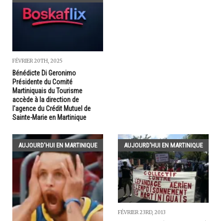
FÉVRIER 20TH, 2025
Bénédicte Di Geronimo
Présidente du Comité
Martiniquais du Tourisme
accède à la direction de
l'agence du Crédit Mutuel de
Sainte-Marie en Martinique
AUJOURD'HUI EN MARTINIQUE
AUJOURD'HUI EN MARTINIQUE
FÉVRIER 23RD, 2013