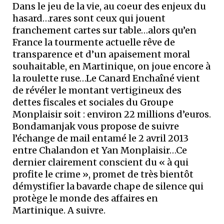
Dans le jeu de la vie, au coeur des enjeux du
hasard…rares sont ceux qui jouent
franchement cartes sur table…alors qu’en
France la tourmente actuelle rêve de
transparence et d’un apaisement moral
souhaitable, en Martinique, on joue encore à
la roulette ruse…Le Canard Enchaîné vient
de révéler le montant vertigineux des
dettes fiscales et sociales du Groupe
Monplaisir soit : environ 22 millions d’euros.
Bondamanjak vous propose de suivre
l’échange de mail entamé le 2 avril 2013
entre Chalandon et Yan Monplaisir…Ce
dernier clairement conscient du « à qui
profite le crime », promet de très bientôt
démystifier la bavarde chape de silence qui
protège le monde des affaires en
Martinique. A suivre.