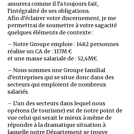
assurera comme il l’a toujours fait,
l’intégralité de ses obligations.
Afin d’éclairer votre discernement, je me
permettrai de soumettre à votre sagacité
quelques éléments de contexte :
– Notre Groupe emploie : 1482 personnes
réalise un CA de : 117M €
et une masse salariale de : 52,4M€.
– Nous sommes une Groupe familial
d’entreprises qui se situe donc dans des
secteurs qui emploient de nombreux
salariés.
– L’un des secteurs dans lequel nous
opérons (le tourisme) est de notre point de
vue celui qui serait le mieux à même de
répondre à la dramatique situation à
laquelle notre Département se trouve