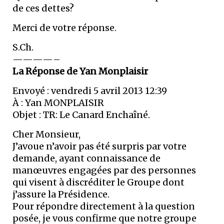
de ces dettes?
Merci de votre réponse.
S.Ch.
————–
La Réponse de Yan Monplaisir
Envoyé : vendredi 5 avril 2013 12:39
À : Yan MONPLAISIR
Objet : TR: Le Canard Enchaîné.
Cher Monsieur,
J’avoue n’avoir pas été surpris par votre
demande, ayant connaissance de
manœuvres engagées par des personnes
qui visent à discréditer le Groupe dont
j’assure la Présidence.
Pour répondre directement à la question
posée, je vous confirme que notre groupe