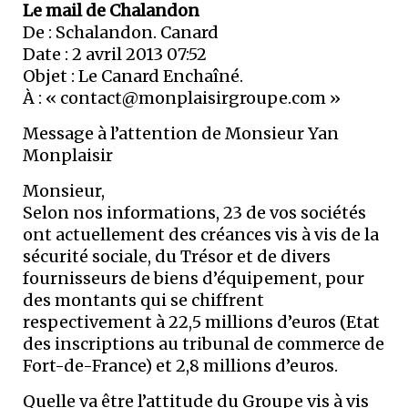
Le mail de Chalandon
De : Schalandon. Canard
Date : 2 avril 2013 07:52
Objet : Le Canard Enchaîné.
À : «
contact@monplaisirgroupe.com
»
Message à l’attention de Monsieur Yan
Monplaisir
Monsieur,
Selon nos informations, 23 de vos sociétés
ont actuellement des créances vis à vis de la
sécurité sociale, du Trésor et de divers
fournisseurs de biens d’équipement, pour
des montants qui se chiffrent
respectivement à 22,5 millions d’euros (Etat
des inscriptions au tribunal de commerce de
Fort-de-France) et 2,8 millions d’euros.
Quelle va être l’attitude du Groupe vis à vis