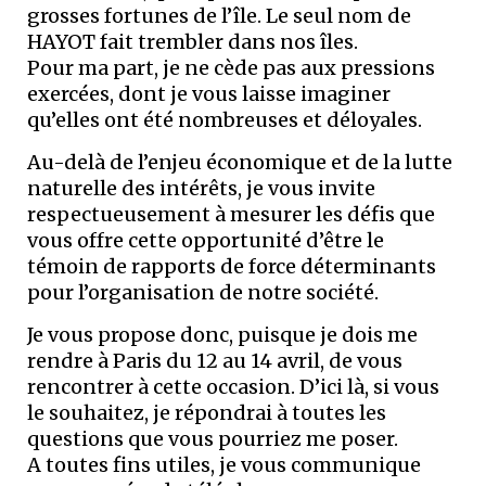
grosses fortunes de l’île. Le seul nom de
HAYOT fait trembler dans nos îles.
Pour ma part, je ne cède pas aux pressions
exercées, dont je vous laisse imaginer
qu’elles ont été nombreuses et déloyales.
Au-delà de l’enjeu économique et de la lutte
naturelle des intérêts, je vous invite
respectueusement à mesurer les défis que
vous offre cette opportunité d’être le
témoin de rapports de force déterminants
pour l’organisation de notre société.
Je vous propose donc, puisque je dois me
rendre à Paris du 12 au 14 avril, de vous
rencontrer à cette occasion. D’ici là, si vous
le souhaitez, je répondrai à toutes les
questions que vous pourriez me poser.
A toutes fins utiles, je vous communique