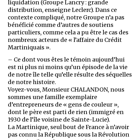
liquidation (Groupe Lancry : grande
distribution, enseigne Leclerc). Dans ce
contexte compliqué, notre Groupe n’a pas
bénéficié comme d’autres de soutiens
particuliers, comme cela a pu être le cas des
nombreux acteurs de « l’affaire du Crédit
Martiniquais ».
– Ce dont vous êtes le témoin aujourd’hui
est ni plus ni moins qu’un épisode de la vie
de notre île telle qu’elle résulte des séquelles
de notre histoire.
Voyez-vous, Monsieur CHALANDON, nous
sommes une famille exemplaire
d’entrepreneurs de « gens de couleur »,
dont le père est parti de rien (immigré en
1930 de l’île voisine de Sainte-Lucie).
La Martinique, seul bout de France à n’avoir
pas connu la République sous la Révolution