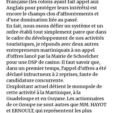
Française (les colons ayant fait appel aux
Anglais pour protéger leurs intérêts) est
encore le champs clos d’affrontements et
d’une domination liée au passé.
En fait, nous osons défier un système et un
ordre établi tout simplement parce que dans
le cadre du développement de nos activités
touristiques, je réponds avec deux autres
entrepreneurs martiniquais à un appel
d’offres lancé par la Mairie de Schoelcher
pour une DSP de casino. Il faut savoir que,
dans un premier temps, l’appel d’offres a été
déclaré infructueux à 2 reprises, faute de
candidature concurrente.
L’exploitant actuel détient le monopole de
cette activité à la Martinique, à la
Guadeloupe et en Guyane. Les actionnaires
de ce Groupe ne sont autres que MM. HAYOT
et ERNOULT, qui représentent les plus