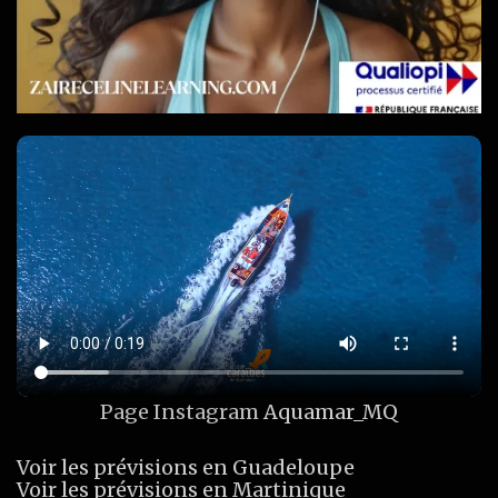
Page Instagram
Aquamar_MQ
Voir les prévisions en Guadeloupe
Voir les prévisions en Martinique