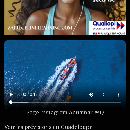
Page Instagram
Aquamar_MQ
Voir les prévisions en Guadeloupe