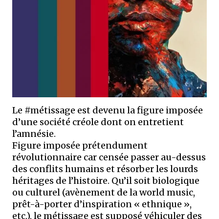
Le #métissage est devenu la figure imposée
d’une société créole dont on entretient
l’amnésie.
Figure imposée prétendument
révolutionnaire car censée passer au-dessus
des conflits humains et résorber les lourds
héritages de l’histoire. Qu’il soit biologique
ou culturel (avènement de la world music,
prêt-à-porter d’inspiration « ethnique »,
etc.), le métissage est supposé véhiculer des