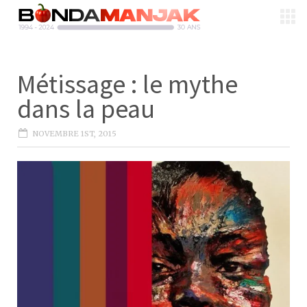
Métissage : le mythe
dans la peau
NOVEMBRE 1ST, 2015