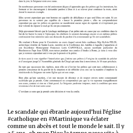
Le scandale qui ébranle aujourd’hui l’église
#catholique en #Martinique va éclater
comme un abcès et tout le monde le sait. Il y