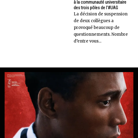
à la communauté universitaire
des trois pôles de l'#UAG
La décision de suspension
de deux collègues a
provoqué beaucoup de
questionnements. Nombre
d’entre vous...