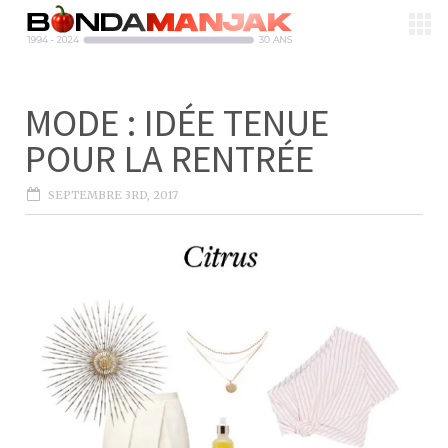
MODE : IDÉE TENUE
POUR LA RENTRÉE
SEPTEMBRE 3RD, 2017