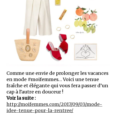
Comme une envie de prolonger les vacances
en mode #moifemmes… Voici une tenue
fraîche et élégante qui vous fera passer d’un
cap à l’autre en douceur !
Voir la suite :
http://moifemmes.com/2017/09/03/mode-
idee-tenue-pour-la-rentree/