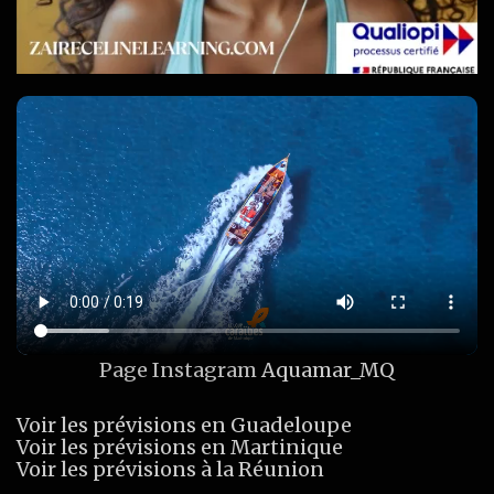
Page Instagram
Aquamar_MQ
Voir les prévisions en Guadeloupe
Voir les prévisions en Martinique
Voir les prévisions à la Réunion