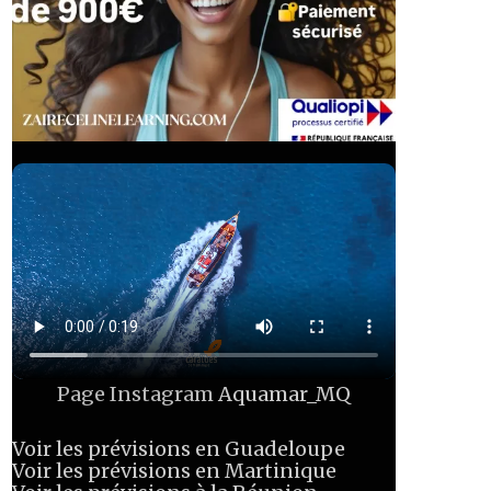
Page Instagram
Aquamar_MQ
Voir les prévisions en Guadeloupe
Voir les prévisions en Martinique