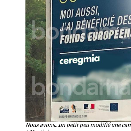
Nous avons…un petit peu modifié une camp