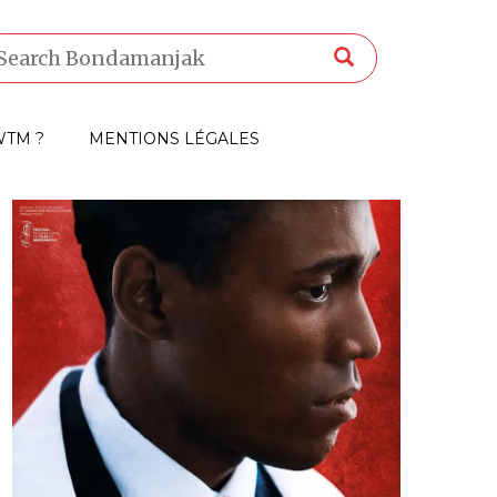
TM ?
MENTIONS LÉGALES