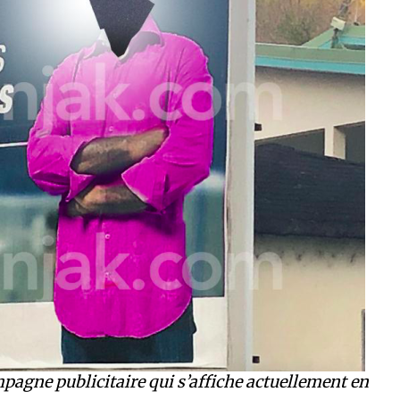
agne publicitaire qui s’affiche actuellement en