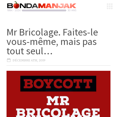
Mr Bricolage. Faites-le
vous-même, mais pas
tout seul…
DÉCEMBRE 4TH, 2019