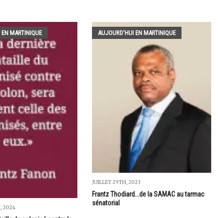
 EN MARTINIQUE
AUJOURD'HUI EN MARTINIQUE
JUILLET 29TH, 2023
Frantz Thodiard...de la SAMAC au tarmac
sénatorial
, 2024