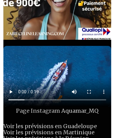
Page Instagram
Aquamar_MQ
Voir les prévisions en Guadeloupe
Voir les prévisions en Martinique