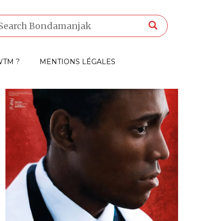
TM ?
MENTIONS LÉGALES