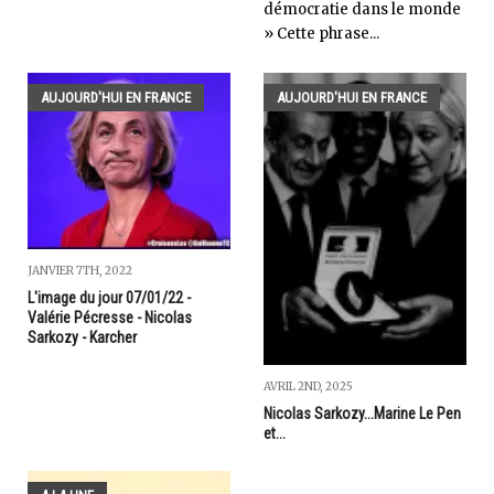
démocratie dans le monde
» Cette phrase...
AUJOURD'HUI EN FRANCE
AUJOURD'HUI EN FRANCE
JANVIER 7TH, 2022
L'image du jour 07/01/22 -
Valérie Pécresse - Nicolas
Sarkozy - Karcher
AVRIL 2ND, 2025
Nicolas Sarkozy...Marine Le Pen
et...