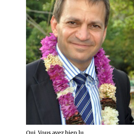
Oui. Vous avez bien lu.