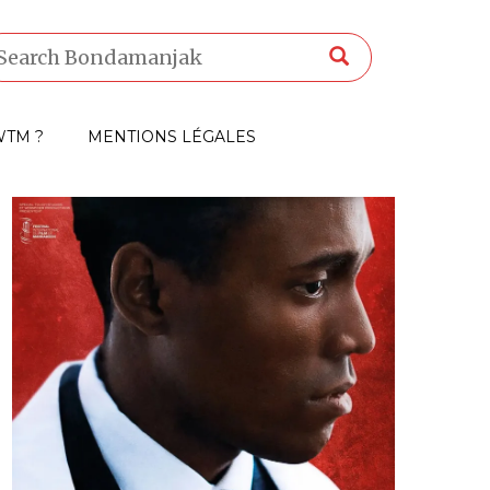
TM ?
MENTIONS LÉGALES