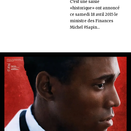
C’est une saisie
«historique» ont annoncé
ce samedi 18 avril 2015 le
ministre des Finances
Michel #Sapin...