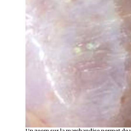
Un zoom sur la marchandise permet de vo