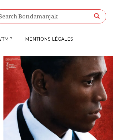
TM ?
MENTIONS LÉGALES