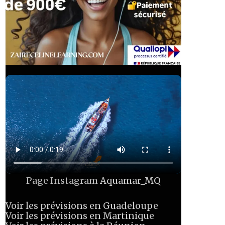
Page Instagram
Aquamar_MQ
Voir les prévisions en Guadeloupe
Voir les prévisions en Martinique