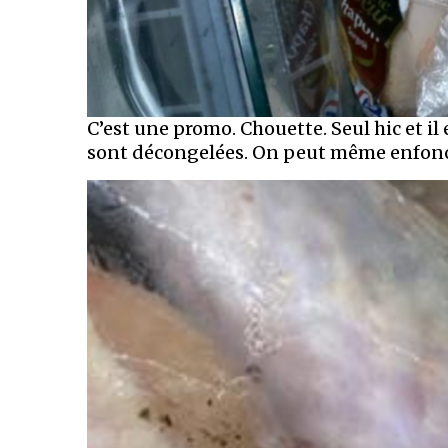
C’est une promo. Chouette. Seul hic et il 
sont décongelées. On peut même enfoncer