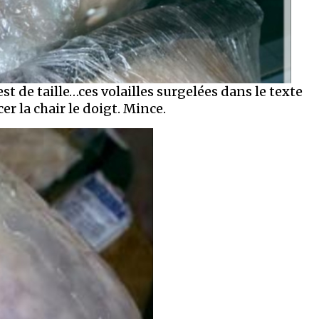
est de taille…ces volailles surgelées dans le texte
 la chair le doigt. Mince.