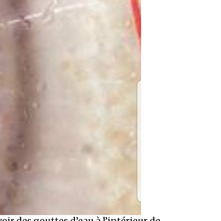
ir des gouttes d’eau à l’intérieur de