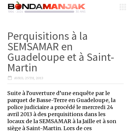
Perquisitions à la
SEMSAMAR en
Guadeloupe et à Saint-
Martin
AVRIL 25TH, 2013
Suite à l’ouverture d’une enquête par le
parquet de Basse-Terre en Guadeloupe, la
police judiciaire a procédé le mercredi 24
avril 2013 à des perquisitions dans les
locaux de la SEMSAMAR à la Jaille et à son
siège à Saint-Martin. Lors de ces