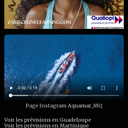
Page Instagram
Aquamar_MQ
Voir les prévisions en Guadeloupe
Voir les prévisions en Martinique