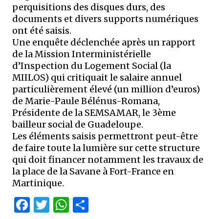
perquisitions des disques durs, des
documents et divers supports numériques
ont été saisis.
Une enquête déclenchée après un rapport
de la Mission Interministérielle
d’Inspection du Logement Social (la
MIILOS) qui critiquait le salaire annuel
particulièrement élevé (un million d’euros)
de Marie-Paule Bélénus-Romana,
Présidente de la SEMSAMAR, le 3ème
bailleur social de Guadeloupe.
Les éléments saisis permettront peut-être
de faire toute la lumière sur cette structure
qui doit financer notamment les travaux de
la place de la Savane à Fort-France en
Martinique.
Facebook
Twitter
WhatsApp
Partager