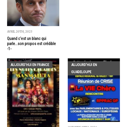
AVRIL 20TH, 2023
Quand c'est un blanc qui
parle...son propos est crédible
-1-
AUJOURD'HUI EN FRANCE
AUJOURD'HUI EN
GUADELOUPE