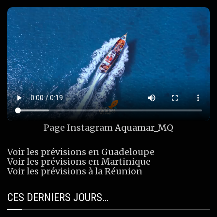
Page Instagram
Aquamar_MQ
Voir les prévisions en Guadeloupe
Voir les prévisions en Martinique
Voir les prévisions à la Réunion
CES DERNIERS JOURS…