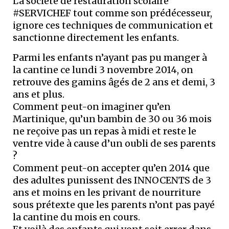
La société de restauration scolaire
#SERVICHEF tout comme son prédécesseur,
ignore ces techniques de communication et
sanctionne directement les enfants.
Parmi les enfants n’ayant pas pu manger à
la cantine ce lundi 3 novembre 2014, on
retrouve des gamins âgés de 2 ans et demi, 3
ans et plus.
Comment peut-on imaginer qu’en
Martinique, qu’un bambin de 30 ou 36 mois
ne reçoive pas un repas à midi et reste le
ventre vide à cause d’un oubli de ses parents
?
Comment peut-on accepter qu’en 2014 que
des adultes punissent des INNOCENTS de 3
ans et moins en les privant de nourriture
sous prétexte que les parents n’ont pas payé
la cantine du mois en cours.