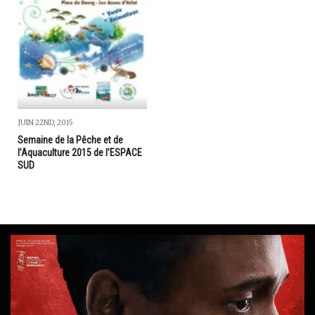
JUIN 22ND, 2015
Semaine de la Pêche et de
l’Aquaculture 2015 de l’ESPACE
SUD