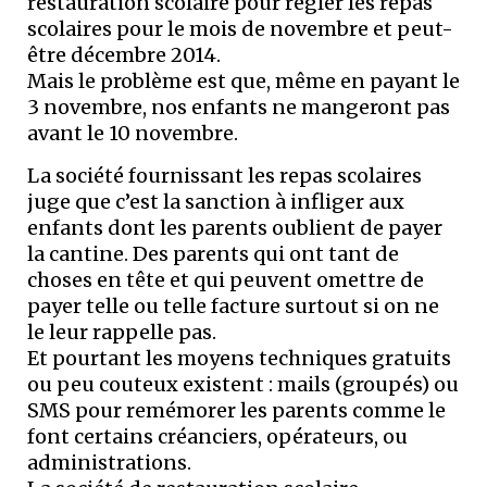
restauration scolaire pour régler les repas
scolaires pour le mois de novembre et peut-
être décembre 2014.
Mais le problème est que, même en payant le
3 novembre, nos enfants ne mangeront pas
avant le 10 novembre.
La société fournissant les repas scolaires
juge que c’est la sanction à infliger aux
enfants dont les parents oublient de payer
la cantine. Des parents qui ont tant de
choses en tête et qui peuvent omettre de
payer telle ou telle facture surtout si on ne
le leur rappelle pas.
Et pourtant les moyens techniques gratuits
ou peu couteux existent : mails (groupés) ou
SMS pour remémorer les parents comme le
font certains créanciers, opérateurs, ou
administrations.