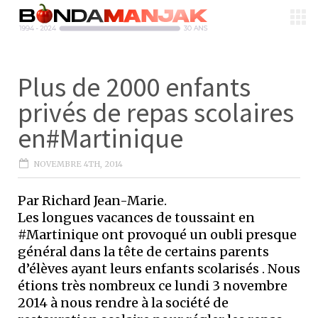
Plus de 2000 enfants
privés de repas scolaires
en#Martinique
NOVEMBRE 4TH, 2014
Par Richard Jean-Marie.
Les longues vacances de toussaint en
#Martinique ont provoqué un oubli presque
général dans la tête de certains parents
d’élèves ayant leurs enfants scolarisés . Nous
étions très nombreux ce lundi 3 novembre
2014 à nous rendre à la société de