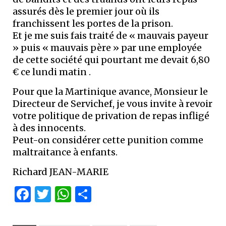
assurés dès le premier jour où ils
franchissent les portes de la prison.
Et je me suis fais traité de « mauvais payeur
» puis « mauvais père » par une employée
de cette société qui pourtant me devait 6,80
€ ce lundi matin .
Pour que la Martinique avance, Monsieur le
Directeur de Servichef, je vous invite à revoir
votre politique de privation de repas infligé
à des innocents.
Peut-on considérer cette punition comme
maltraitance à enfants.​​
Richard JEAN-MARIE
Facebook
Twitter
WhatsApp
Partager