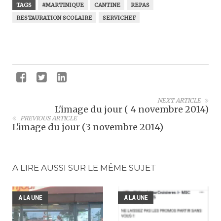
TAGS
#MARTINIQUE
CANTINE
REPAS
RESTAURATION SCOLAIRE
SERVICHEF
NEXT ARTICLE
L'image du jour ( 4 novembre 2014)
PREVIOUS ARTICLE
L'image du jour (3 novembre 2014)
A LIRE AUSSI SUR LE MÊME SUJET
A LA UNE
A LA UNE