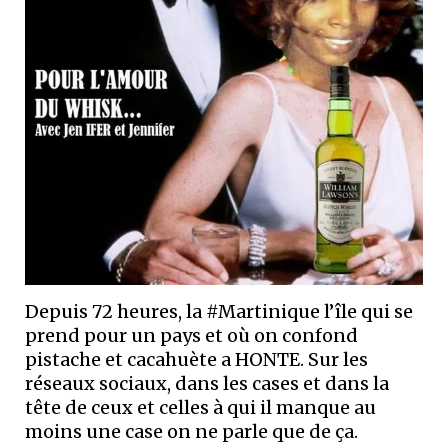
Depuis 72 heures, la #Martinique l’île qui se
prend pour un pays et où on confond
pistache et cacahuète a HONTE. Sur les
réseaux sociaux, dans les cases et dans la
tête de ceux et celles à qui il manque au
moins une case on ne parle que de ça.