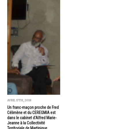
AVRIL 17TH, 2018
Un franc-maçon proche de Fred
Célimène et du CEREGMIA est
dans le cabinet d'Alfred Marie-
Jeanne à la Collectivité
Territoriale de Martinique