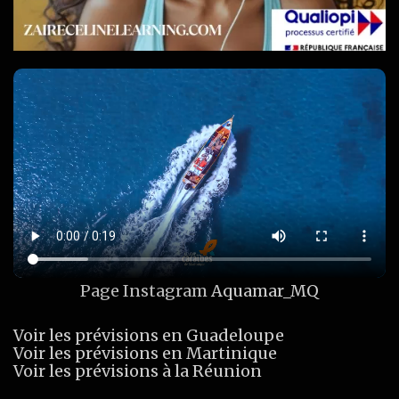
Page Instagram
Aquamar_MQ
Voir les prévisions en Guadeloupe
Voir les prévisions en Martinique
Voir les prévisions à la Réunion