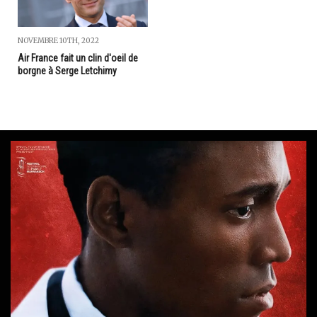
NOVEMBRE 10TH, 2022
Air France fait un clin d'oeil de
borgne à Serge Letchimy