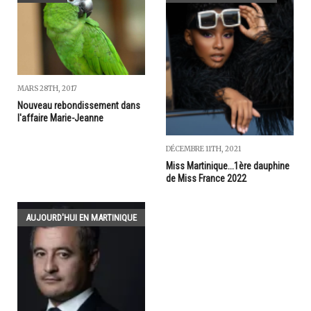
MARS 28TH, 2017
Nouveau rebondissement dans
l'affaire Marie-Jeanne
DÉCEMBRE 11TH, 2021
Miss Martinique...1ère dauphine
de Miss France 2022
AUJOURD'HUI EN MARTINIQUE