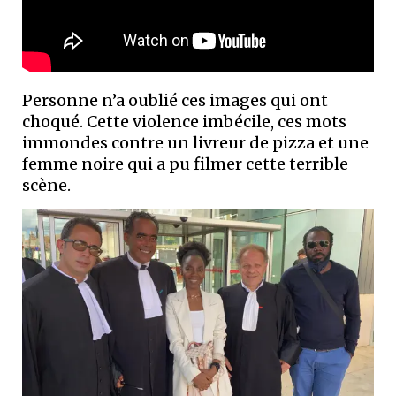
Personne n’a oublié ces images qui ont
choqué. Cette violence imbécile, ces mots
immondes contre un livreur de pizza et une
femme noire qui a pu filmer cette terrible
scène.