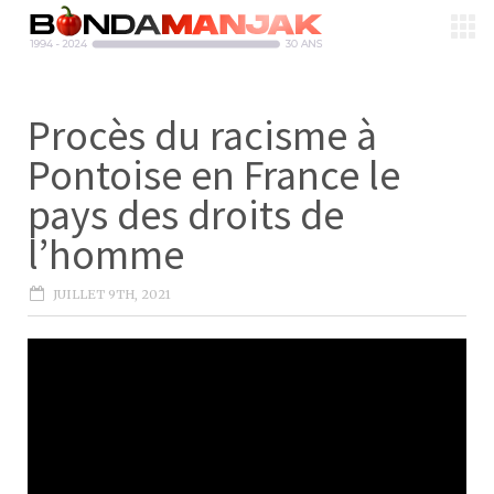
Procès du racisme à
Pontoise en France le
pays des droits de
l’homme
JUILLET 9TH, 2021