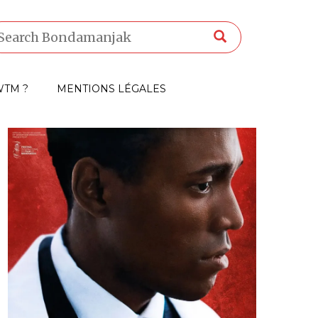
TM ?
MENTIONS LÉGALES