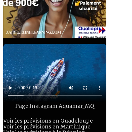
Page Instagram
Aquamar_MQ
Voir les prévisions en Guadeloupe
Voir les prévisions en Martinique