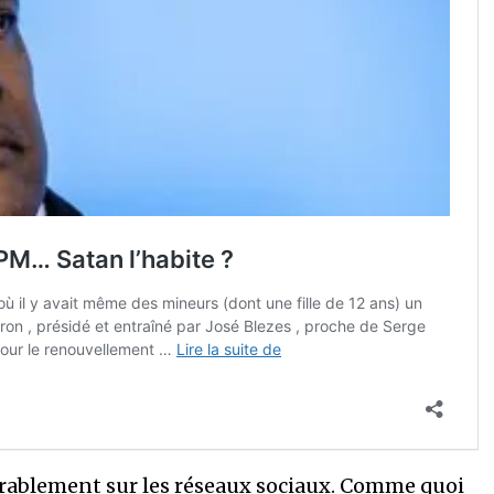
durablement sur les réseaux sociaux. Comme quoi