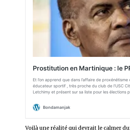
Voilà une réalité qui devrait le calmer 