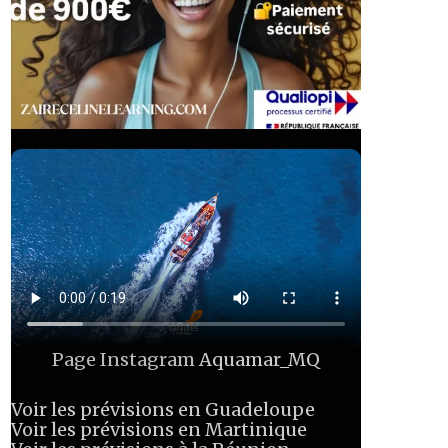
Page Instagram
Aquamar_MQ
Voir les prévisions en Guadeloupe
Voir les prévisions en Martinique