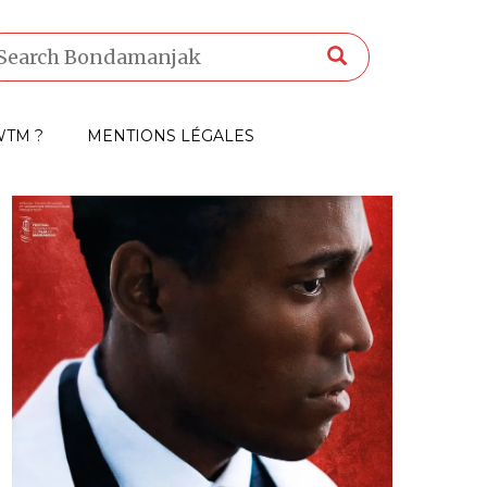
TM ?
MENTIONS LÉGALES