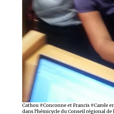
Cathou #Conconne et Francis #Carole en
dans l’hémicycle du Conseil régional de