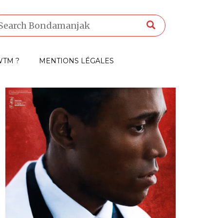
TM ?
MENTIONS LÉGALES