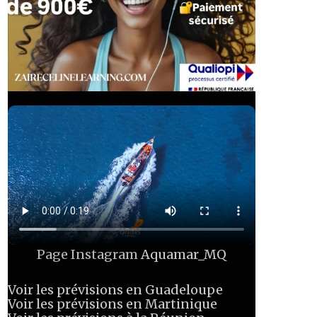
Page Instagram
Aquamar_MQ
Voir les prévisions en Guadeloupe
Voir les prévisions en Martinique