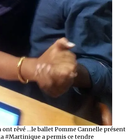
 ont rêvé …le ballet Pomme Cannelle présent
 la #Martinique a permis ce tendre