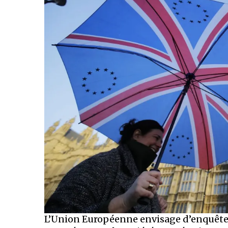
L’Union Européenne envisage d’enquêter 