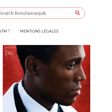
TM ?
MENTIONS LÉGALES