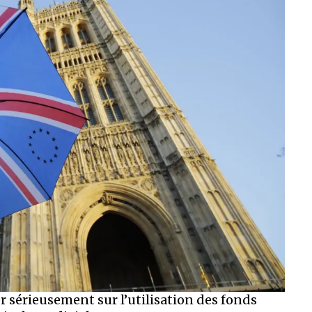
sérieusement sur l’utilisation des fonds