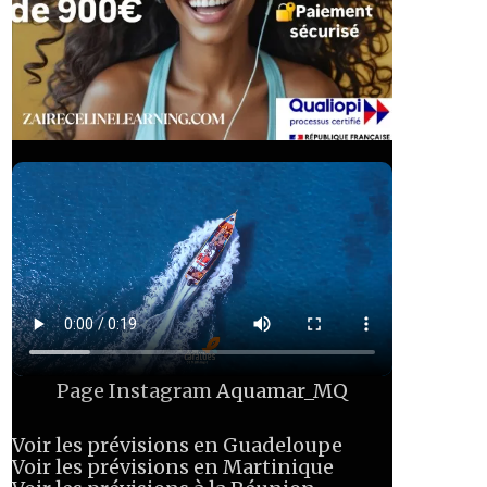
Page Instagram
Aquamar_MQ
Voir les prévisions en Guadeloupe
Voir les prévisions en Martinique