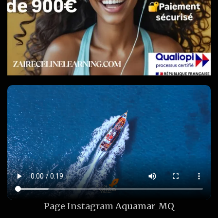
Page Instagram
Aquamar_MQ