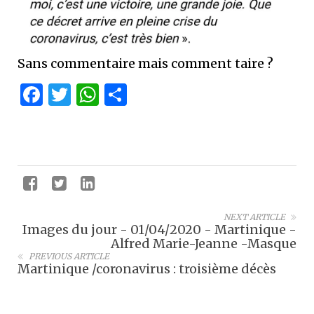
Sans commentaire mais comment taire ?
Facebook
Twitter
WhatsApp
Partager
NEXT ARTICLE
Images du jour - 01/04/2020 - Martinique -
Alfred Marie-Jeanne -Masque
PREVIOUS ARTICLE
Martinique /coronavirus : troisième décès