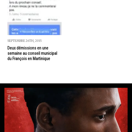
SEPTEMBRE 26TH, 2015
Deux démissions en une
semaine au conseil municipal
du François en Martinique