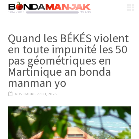
Quand les BÉKÉS violent
en toute impunité les 50
pas géométriques en
Martinique an bonda
manman yo
NOVEMBRE 27TH, 2025