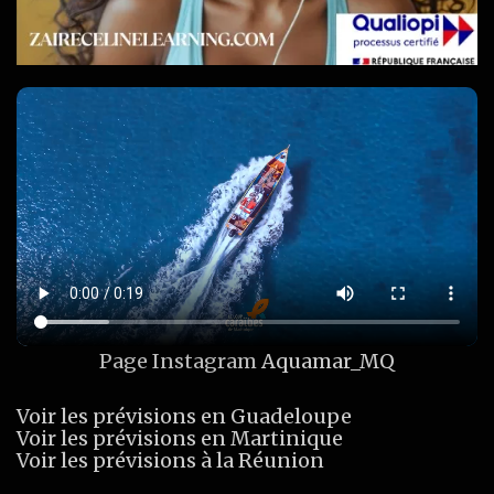
Page Instagram
Aquamar_MQ
Voir les prévisions en Guadeloupe
Voir les prévisions en Martinique
Voir les prévisions à la Réunion