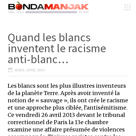
Quand les blancs
inventent le racisme
anti-blanc…
AVRIL 26TH, 2013
Les blancs sont les plus illustres inventeurs
de la planète Terre. Après avoir inventé la
notion de « sauvage », ils ont crée le racisme
et une approche plus ciblée, l’antisémitisme.
Ce vendredi 26 avril 2013 devant le tribunal
correctionnel de Paris la 13e chambre
examine une affaire présumée de violences