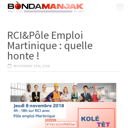
RCI&Pôle Emploi
Martinique : quelle
honte !
NOVEMBRE 6TH, 2018