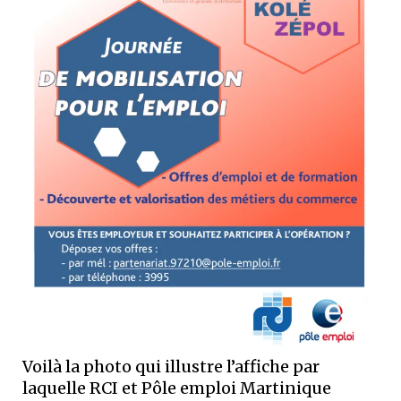
Voilà la photo qui illustre l’affiche par
laquelle RCI et Pôle emploi Martinique