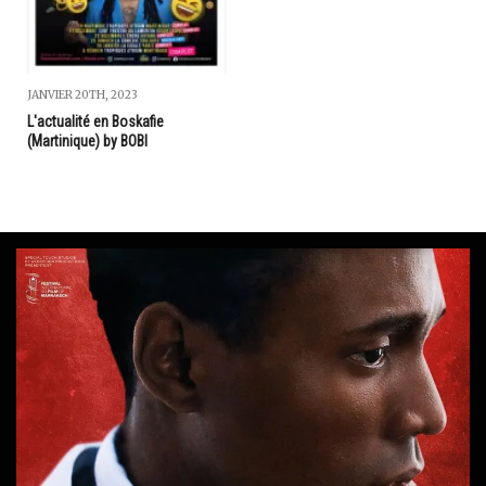
JANVIER 20TH, 2023
L'actualité en Boskafie
(Martinique) by BOBI