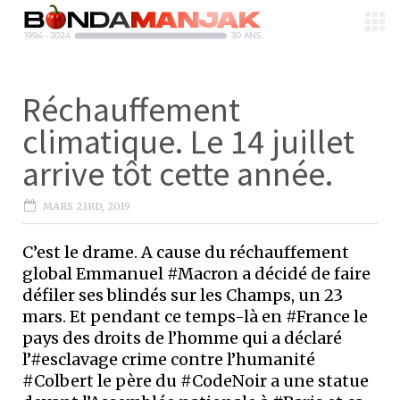
Réchauffement
climatique. Le 14 juillet
arrive tôt cette année.
MARS 23RD, 2019
C’est le drame. A cause du réchauffement
global Emmanuel #Macron a décidé de faire
défiler ses blindés sur les Champs, un 23
mars. Et pendant ce temps-là en #France le
pays des droits de l’homme qui a déclaré
l’#esclavage crime contre l’humanité
#Colbert le père du #CodeNoir a une statue