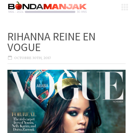
RIHANNA REINE EN
VOGUE
OCTOBRE 30TH, 2017