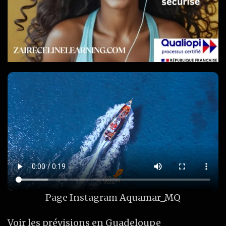
Page Instagram
Aquamar_MQ
Voir les prévisions en Guadeloupe