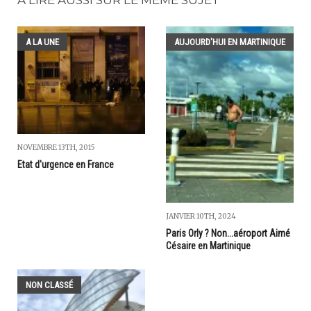
A LA UNE
AUJOURD'HUI EN MARTINIQUE
NOVEMBRE 13TH, 2015
Etat d'urgence en France
JANVIER 10TH, 2024
Paris Orly ? Non...aéroport Aimé
Césaire en Martinique
NON CLASSÉ