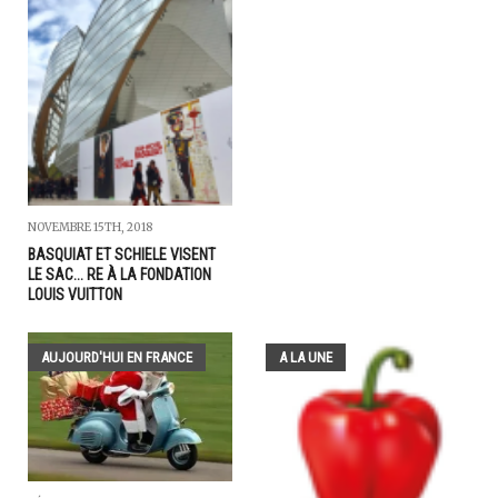
NOVEMBRE 15TH, 2018
BASQUIAT ET SCHIELE VISENT
LE SAC... RE À LA FONDATION
LOUIS VUITTON
AUJOURD'HUI EN FRANCE
A LA UNE