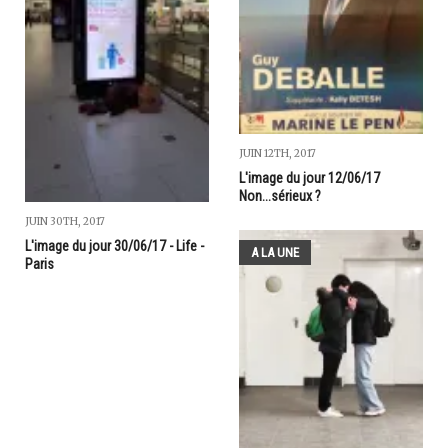
JUIN 12TH, 2017
L'image du jour 12/06/17
Non...sérieux ?
JUIN 30TH, 2017
L'image du jour 30/06/17 - Life -
A LA UNE
Paris