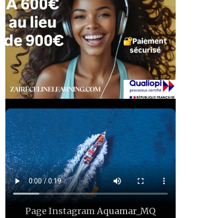
Page Instagram
Aquamar_MQ