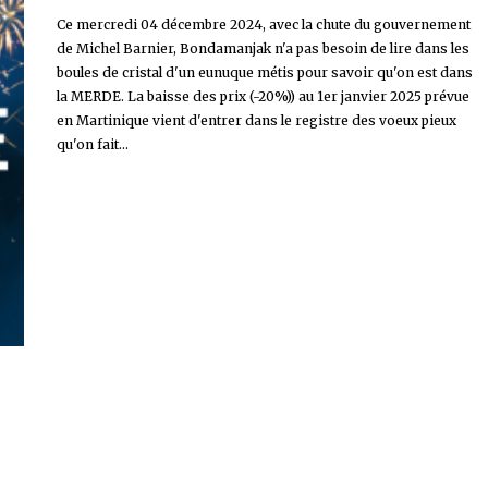
Ce mercredi 04 décembre 2024, avec la chute du gouvernement
de Michel Barnier, Bondamanjak n'a pas besoin de lire dans les
boules de cristal d'un eunuque métis pour savoir qu'on est dans
la MERDE. La baisse des prix (-20%)) au 1er janvier 2025 prévue
en Martinique vient d'entrer dans le registre des voeux pieux
qu'on fait...