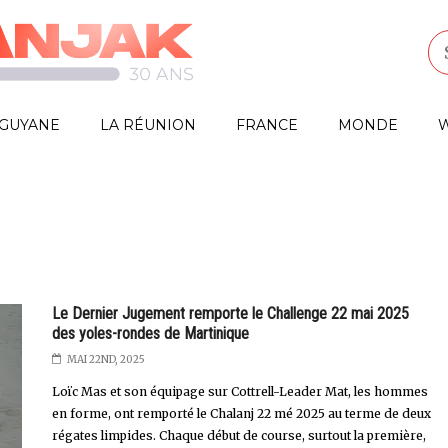
GUYANE
LA RÉUNION
FRANCE
MONDE
W
Le Dernier Jugement remporte le Challenge 22 mai 2025
des yoles-rondes de Martinique
MAI 22ND, 2025
Loïc Mas et son équipage sur Cottrell-Leader Mat, les hommes
en forme, ont remporté le Chalanj 22 mé 2025 au terme de deux
régates limpides. Chaque début de course, surtout la première,