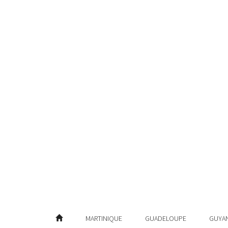
MARTINIQUE
GUADELOUPE
GUYA