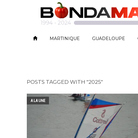
MARTINIQUE
GUADELOUPE
POSTS TAGGED WITH "2025"
A LA UNE