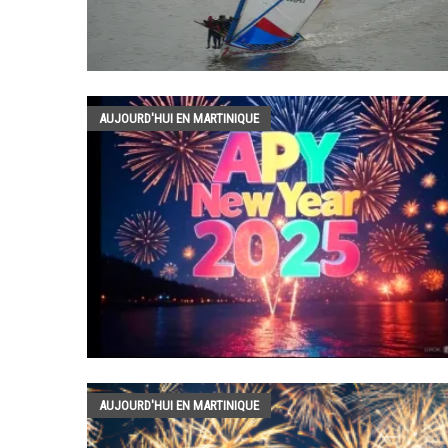
AUJOURD'HUI EN MARTINIQUE
AUJOURD'HUI EN MARTINIQUE