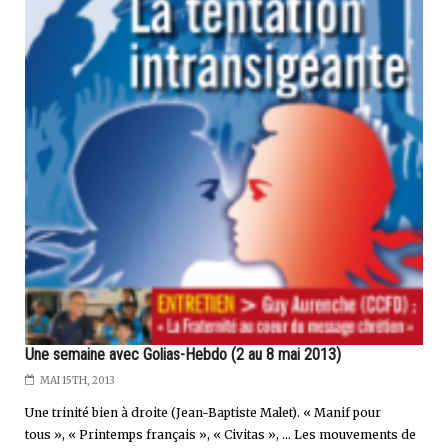
Une semaine avec Golias-Hebdo (2 au 8 mai 2013)
MAI 15TH, 2013
Une trinité bien à droite (Jean-Baptiste Malet). « Manif pour
tous », « Printemps français », « Civitas », … Les mouvements de