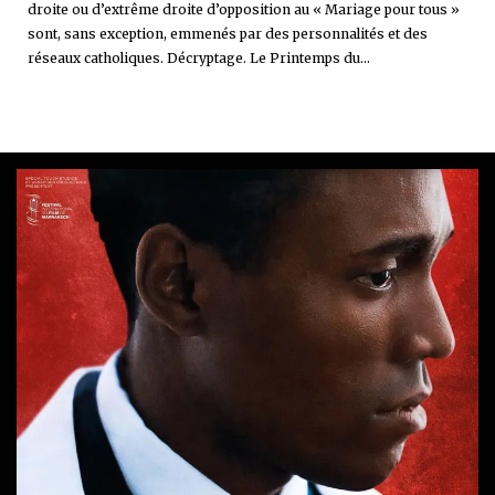
droite ou d’extrême droite d’opposition au « Mariage pour tous »
sont, sans exception, emmenés par des personnalités et des
réseaux catholiques. Décryptage. Le Printemps du...