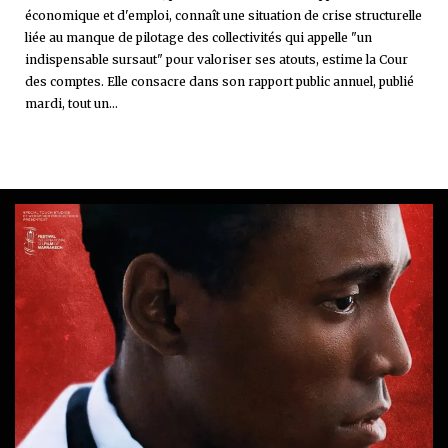
économique et d'emploi, connaît une situation de crise structurelle
liée au manque de pilotage des collectivités qui appelle "un
indispensable sursaut" pour valoriser ses atouts, estime la Cour
des comptes. Elle consacre dans son rapport public annuel, publié
mardi, tout un...