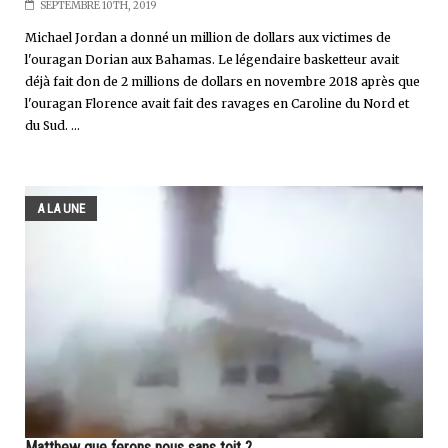
SEPTEMBRE 10TH, 2019
Michael Jordan a donné un million de dollars aux victimes de
l'ouragan Dorian aux Bahamas. Le légendaire basketteur avait
déjà fait don de 2 millions de dollars en novembre 2018 après que
l'ouragan Florence avait fait des ravages en Caroline du Nord et
du Sud. ...
A LA UNE
Matthew que ferons nous sans toit ?