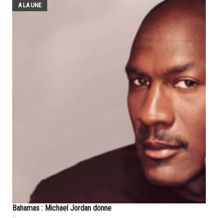
A LA UNE
Bahamas : Michael Jordan donne