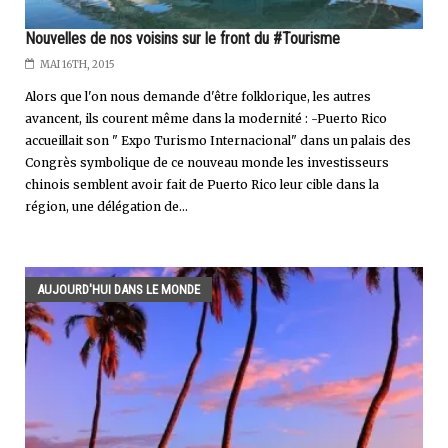
Nouvelles de nos voisins sur le front du #Tourisme
MAI 16TH, 2015
Alors que l'on nous demande d'être folklorique, les autres
avancent, ils courent même dans la modernité : -Puerto Rico
accueillait son " Expo Turismo Internacional" dans un palais des
Congrès symbolique de ce nouveau monde les investisseurs
chinois semblent avoir fait de Puerto Rico leur cible dans la
région, une délégation de...
AUJOURD'HUI DANS LE MONDE