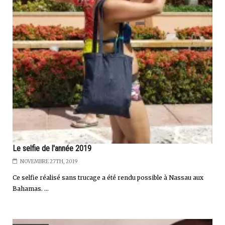
Le selfie de l'année 2019
NOVEMBRE 27TH, 2019
Ce selfie réalisé sans trucage a été rendu possible à Nassau aux
Bahamas. ...