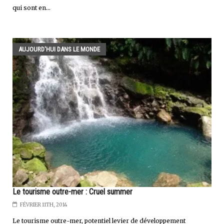
qui sont en...
AUJOURD'HUI DANS LE MONDE
Le tourisme outre-mer : Cruel summer
FÉVRIER 11TH, 2014
Le tourisme outre-mer, potentiel levier de développement