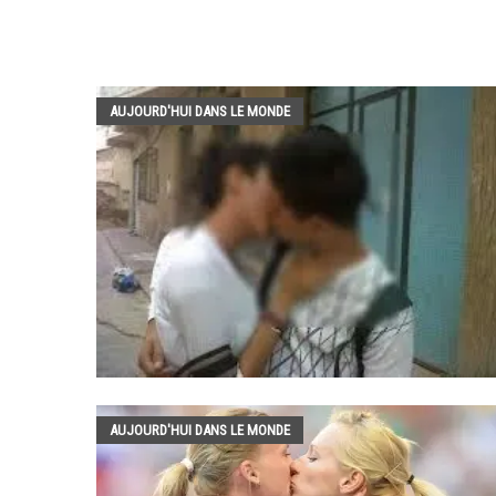
AUJOURD'HUI DANS LE MONDE
AUJOURD'HUI DANS LE MONDE