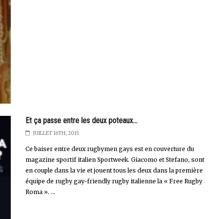
Et ça passe entre les deux poteaux...
JUILLET 16TH, 2015
Ce baiser entre deux rugbymen gays est en couverture du
magazine sportif italien Sportweek. Giacomo et Stefano, sont
en couple dans la vie et jouent tous les deux dans la première
équipe de rugby gay-friendly rugby italienne la « Free Rugby
Roma ». ...