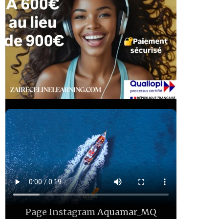
Page Instagram
Aquamar_MQ