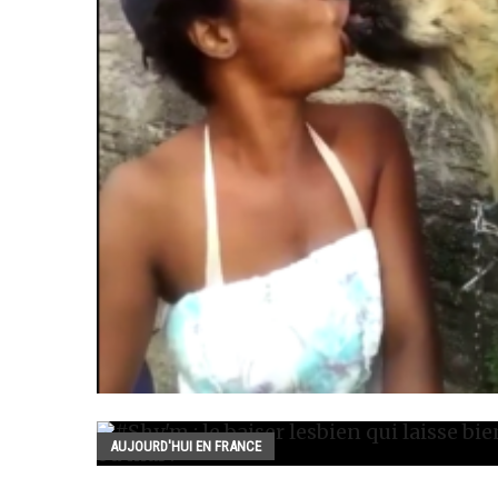
AUJOURD'HUI EN FRANCE