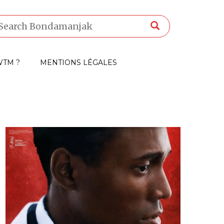
TM ?
MENTIONS LÉGALES