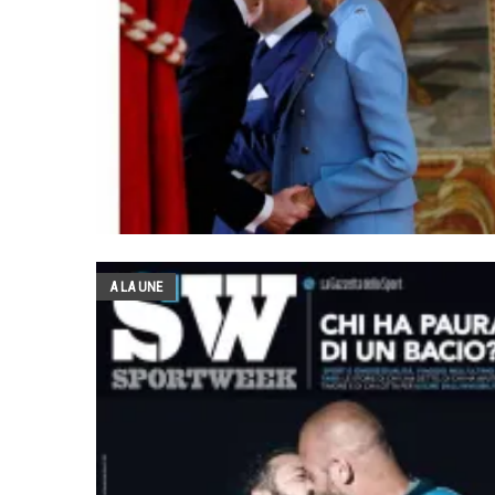
A LA UNE