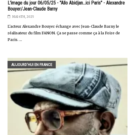
L'image du jour 06/05/25 - "Allo Abidjan...ici Paris" - Alexandre
Bouyer/Jean-Claude Barny
MAI 6TH, 2025
L'acteur Alexandre Bouyer échange avec Jean-Claude Barny le
réalisateur du film FANON. Ça se passe comme ça à la Foire de
Paris. ...
AUJOURD'HUI EN FRANCE