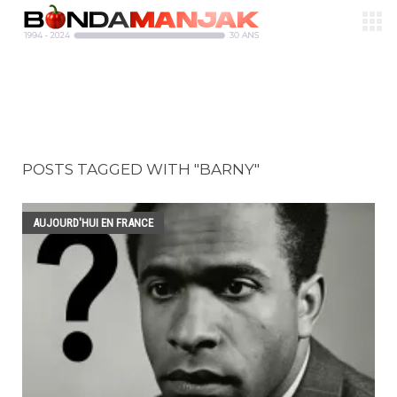
POSTS TAGGED WITH "BARNY"
AUJOURD'HUI EN FRANCE