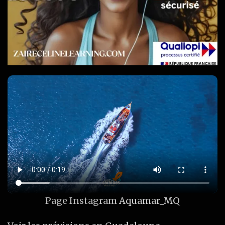
Page Instagram
Aquamar_MQ