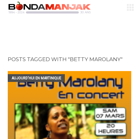
POSTS TAGGED WITH "BETTY MAROLANY"
AUJOURD'HUI EN MARTINIQUE