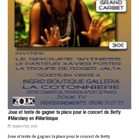
Joue et tente de gagner ta place pour le concert de Betty
#Marolany en #Martinique
MARS 5TH, 2015
Joue et tente de gagner ta place pour le concert de Betty