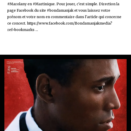
#Marolany en #Martinique. Pour jouer, c'est simple. Direction la
page Facebook du site #bondamanjak et vous laissez votre
prénom et votre nom en commentaire dans l'article qui concerne
ce concert. https://www.facebook.com/Bondamanjakmedia?
ref=bookmarks ...