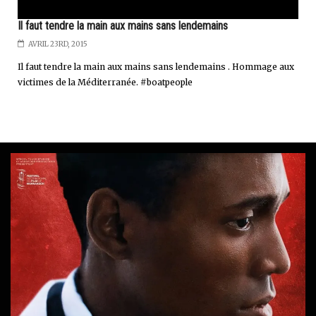
Il faut tendre la main aux mains sans lendemains
AVRIL 23RD, 2015
Il faut tendre la main aux mains sans lendemains . Hommage aux
victimes de la Méditerranée. #boatpeople