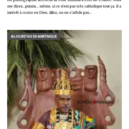
me direz...putain... même, si ce n'est pas très catholique tout ça. Il a
intérêt à croire en Dieu. Allez, on ne s'affole pas...
AUJOURD'HUI EN MARTINIQUE