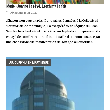
Marie -Jeanne l’a rêvé, Letchimy l’a fait
DÉCEMBRE 15TH, 2022
.Chaben n’en pouvait plus. Pendant les 5 années à la Collectivité
Territoriale de Martinique, il a exaspéré toute l’équipe du Gran
Sanblé cherchant à tout prix à être sur la photo, omniprésent, il a
essayé de combler cette soif intarissable de reconnaissance par
une obsessionnelle manifestation de son ego au quotidien...
AUJOURD'HUI EN MARTINIQUE