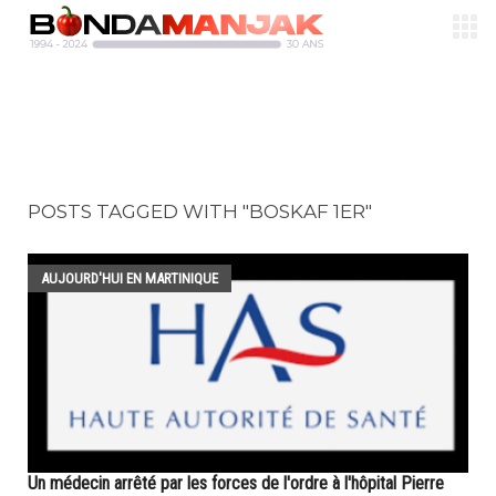
POSTS TAGGED WITH "BOSKAF 1ER"
AUJOURD'HUI EN MARTINIQUE
Un médecin arrêté par les forces de l'ordre à l'hôpital Pierre