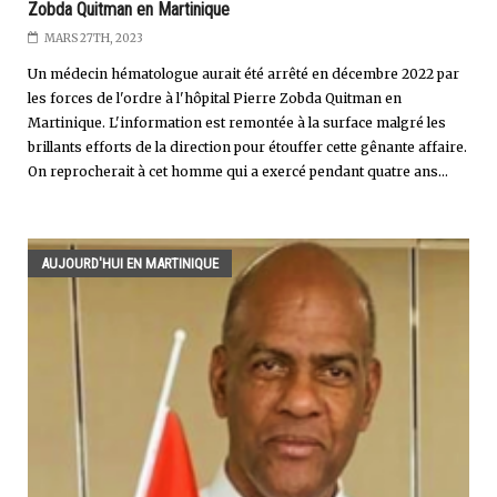
Zobda Quitman en Martinique
MARS 27TH, 2023
Un médecin hématologue aurait été arrêté en décembre 2022 par
les forces de l'ordre à l'hôpital Pierre Zobda Quitman en
Martinique. L'information est remontée à la surface malgré les
brillants efforts de la direction pour étouffer cette gênante affaire.
On reprocherait à cet homme qui a exercé pendant quatre ans...
AUJOURD'HUI EN MARTINIQUE