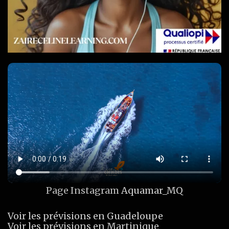
Page Instagram
Aquamar_MQ
Voir les prévisions en Guadeloupe
Voir les prévisions en Martinique