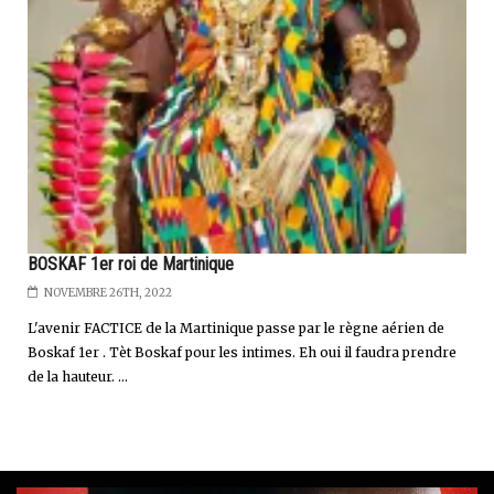
BOSKAF 1er roi de Martinique
NOVEMBRE 26TH, 2022
L'avenir FACTICE de la Martinique passe par le règne aérien de
Boskaf 1er . Tèt Boskaf pour les intimes. Eh oui il faudra prendre
de la hauteur. ...