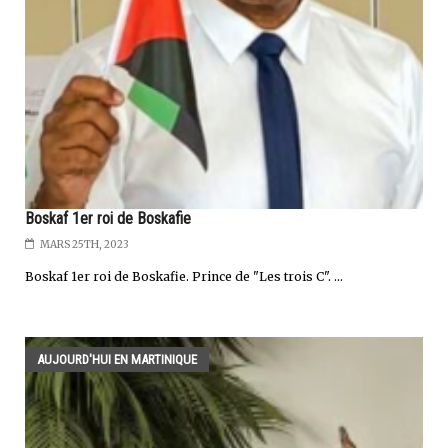
Boskaf 1er roi de Boskafie
MARS 25TH, 2023
Boskaf 1er roi de Boskafie. Prince de "Les trois C". ...
AUJOURD'HUI EN MARTINIQUE