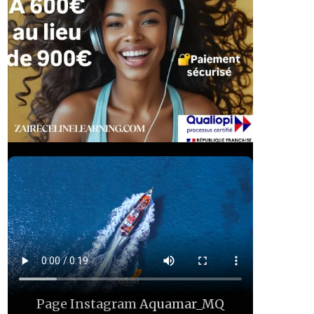
Page Instagram
Aquamar_MQ