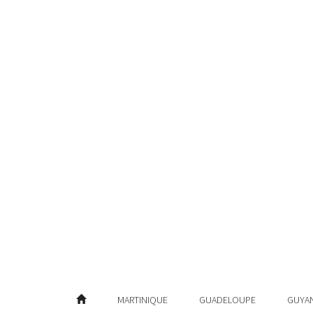
MARTINIQUE
GUADELOUPE
GUYA