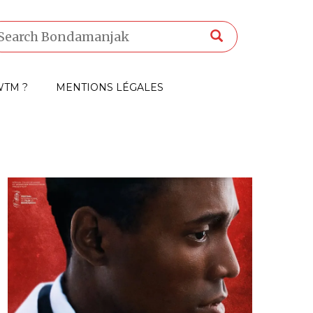
TM ?
MENTIONS LÉGALES