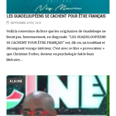
LES GUADELOUPÉENS SE CACHENT POUR ÊTRE FRANÇAIS
SEPTEMBRE 20TH, 2021
Voilà la couverture du livre que les originaires de Guadeloupe ne
lisent pas, heureusement, en diagonale. "LES GUADELOUPÉENS
SE CACHENT POUR ÊTRE FRANÇAIS" est, dit-on, un troublant et
dérangeant voyage intérieur. C’est avec ce titre « provocateur »
que Christian Treber, docteur en psychologie fait le buzz
littéraire...
A LA UNE