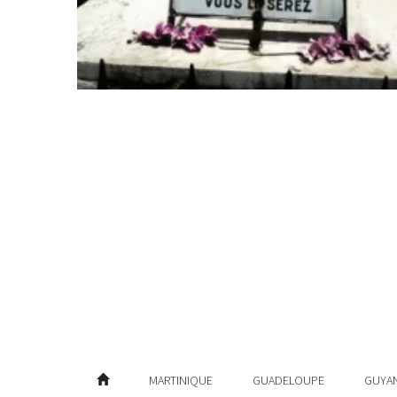
MARTINIQUE
GUADELOUPE
GUYA