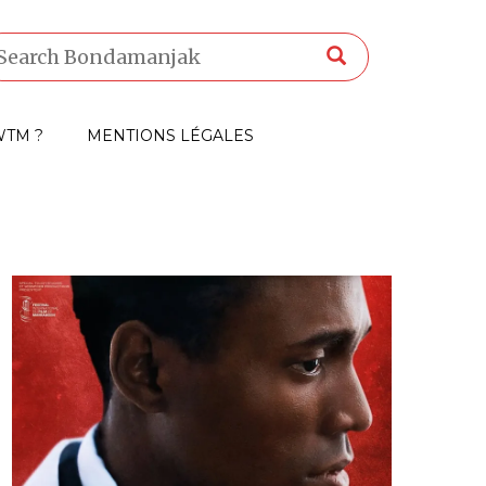
TM ?
MENTIONS LÉGALES