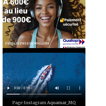
Page Instagram
Aquamar_MQ