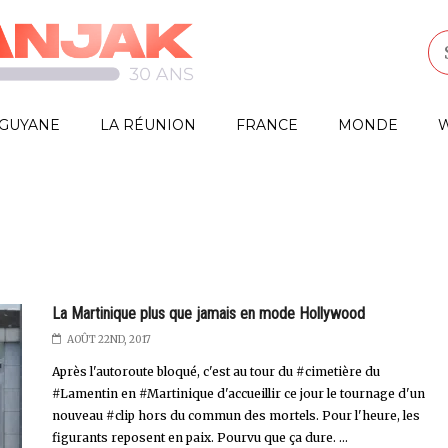
GUYANE
LA RÉUNION
FRANCE
MONDE
W
La Martinique plus que jamais en mode Hollywood
AOÛT 22ND, 2017
Après l'autoroute bloqué, c'est au tour du #cimetière du
#Lamentin en #Martinique d'accueillir ce jour le tournage d'un
nouveau #clip hors du commun des mortels. Pour l'heure, les
figurants reposent en paix. Pourvu que ça dure. ...