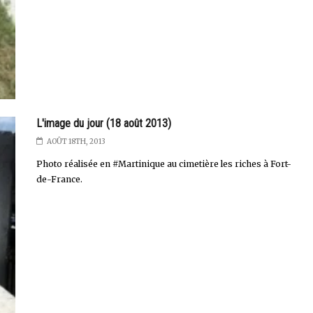
L'image du jour (18 août 2013)
AOÛT 18TH, 2013
Photo réalisée en #Martinique au cimetière les riches à Fort-
de-France.