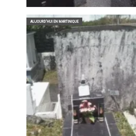
AUJOURD'HUI EN MARTINIQUE