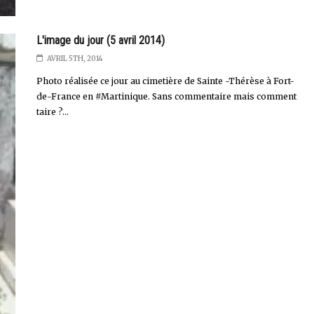
L'image du jour (5 avril 2014)
AVRIL 5TH, 2014
Photo réalisée ce jour au cimetière de Sainte -Thérèse à Fort-
de-France en #Martinique. Sans commentaire mais comment
taire ?...