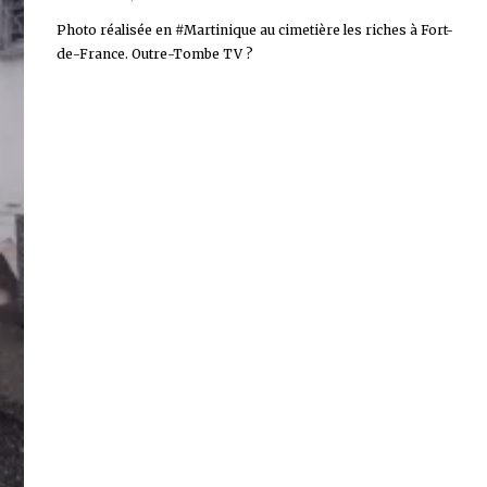
Photo réalisée en #Martinique au cimetière les riches à Fort-
de-France. Outre-Tombe TV ?