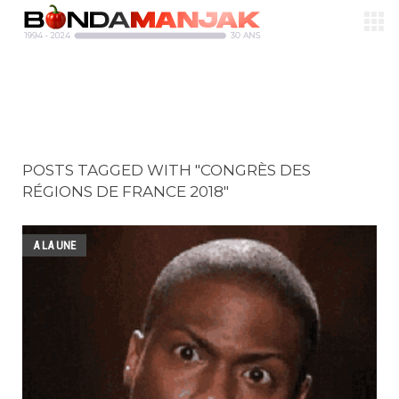
POSTS TAGGED WITH "CONGRÈS DES
RÉGIONS DE FRANCE 2018"
A LA UNE