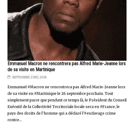
Emmanuel Macron ne rencontrera pas Alfred Marie-Jeanne lors
de sa visite en Martinique
SEPTEMBRE 23RD, 2018
Emmanuel #Macron ne rencontrera pas Alfred Marie-Jeanne lors
de sa visite en #Martinique le 26 septembre prochain. Tout
simplement parce que pendant ce temps là, le Président du Conseil
Exécutif de la Collectivité Territoriale locale sera en #France, le
pays des droits de l'homme qui a déclaré l'#esclavage crime
contre...