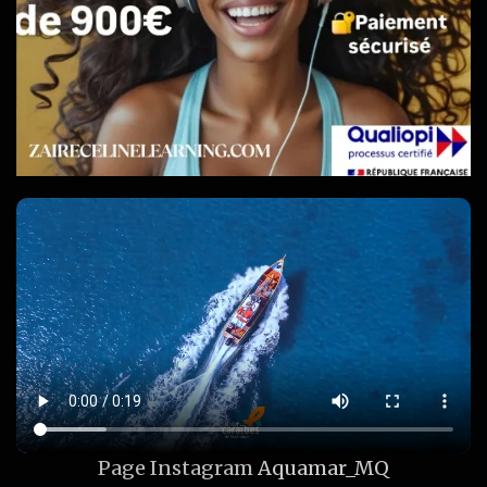
Page Instagram
Aquamar_MQ