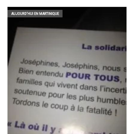
AUJOURD'HUI EN MARTINIQUE