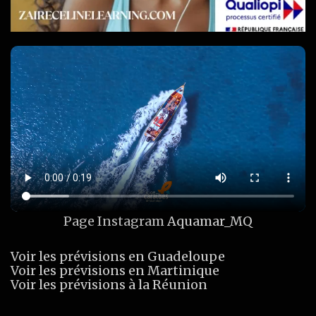
Page Instagram
Aquamar_MQ
Voir les prévisions en Guadeloupe
Voir les prévisions en Martinique
Voir les prévisions à la Réunion