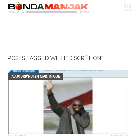
POSTS TAGGED WITH "DISCRÉTION"
AUJOURD'HUI EN MARTINIQUE