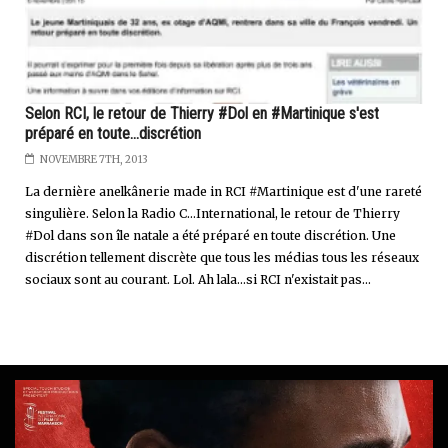
Selon RCI, le retour de Thierry #Dol en #Martinique s'est
préparé en toute...discrétion
NOVEMBRE 7TH, 2013
La dernière anelkânerie made in RCI #Martinique est d'une rareté
singulière. Selon la Radio C...International, le retour de Thierry
#Dol dans son île natale a été préparé en toute discrétion. Une
discrétion tellement discrète que tous les médias tous les réseaux
sociaux sont au courant. Lol. Ah lala...si RCI n'existait pas...