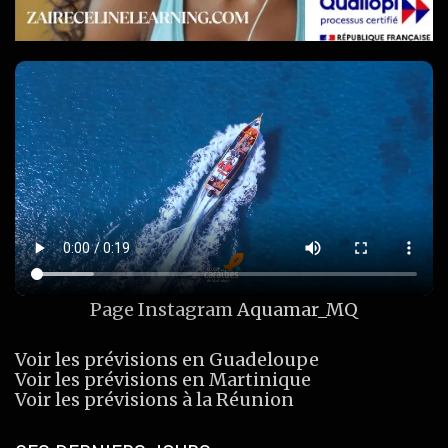
Page Instagram
Aquamar_MQ
Voir les prévisions en Guadeloupe
Voir les prévisions en Martinique
Voir les prévisions à la Réunion