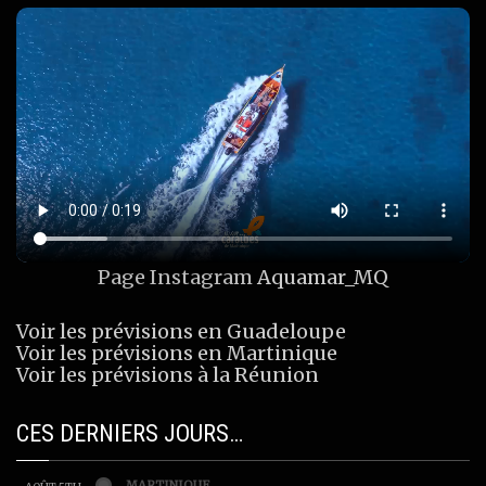
Page Instagram
Aquamar_MQ
Voir les prévisions en Guadeloupe
Voir les prévisions en Martinique
Voir les prévisions à la Réunion
CES DERNIERS JOURS…
MARTINIQUE