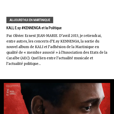
AUJOURD'HUI EN MARTINIQUE
KALI, E.sy #KENNENGA et la Politique
Par Olivier Ernest JEAN-MARIE. D’avril 2013, je retiendrai,
entre autres, les concerts d’E.sy KENNENGA, la sortie du
nouvel album de KALI et l’adhésion de la Martinique en
qualité de « membre associé » à l’Association des Etats de la
Caraïbe (AEC). Quel lien entre l’actualité musicale et
l’actualité politique...