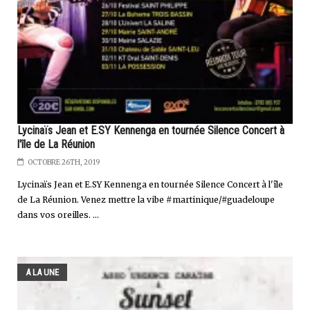
Lycinaïs Jean et E.SY Kennenga en tournée Silence Concert à
l'île de La Réunion
OCTOBRE 26TH, 2019
Lycinaïs Jean et E.SY Kennenga en tournée Silence Concert à l'île
de La Réunion. Venez mettre la vibe #martinique/#guadeloupe
dans vos oreilles. ...
A LA UNE