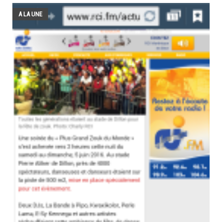
A LA UNE