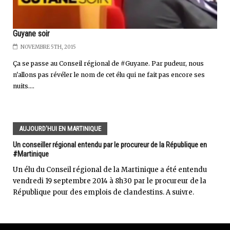
Guyane soir
NOVEMBRE 5TH, 2015
Ça se passe au Conseil régional de #Guyane. Par pudeur, nous
n'allons pas révéler le nom de cet élu qui ne fait pas encore ses
nuits....
AUJOURD'HUI EN MARTINIQUE
Un conseiller régional entendu par le procureur de la République en
#Martinique
Un élu du Conseil régional de la Martinique a été entendu
vendredi 19 septembre 2014 à 8h30 par le procureur de la
République pour des emplois de clandestins. A suivre.