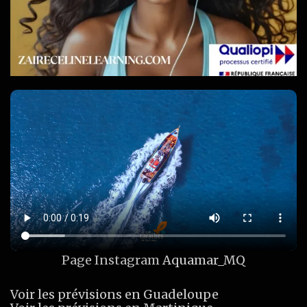
Page Instagram
Aquamar_MQ
Voir les prévisions en Guadeloupe