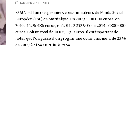
JANVIER 28TH, 2013
RSMA est l'un des premiers consommateurs du Fonds Social
Européen (FSE) en Martinique. En 2009 : 500 000 euros, en
2010 : 4 296 486 euros, en 2011 : 2 232 905, en 2013 : 3 800 000
euros. Soit un total de 10 829 391 euros. Il est important de
noter que l'on passe d'un programme de financement de 23 %
en 2009 à 51 % en 2010, à 75 %...