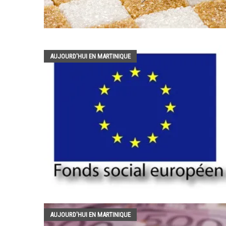
AUJOURD'HUI EN MARTINIQUE
AUJOURD'HUI EN MARTINIQUE