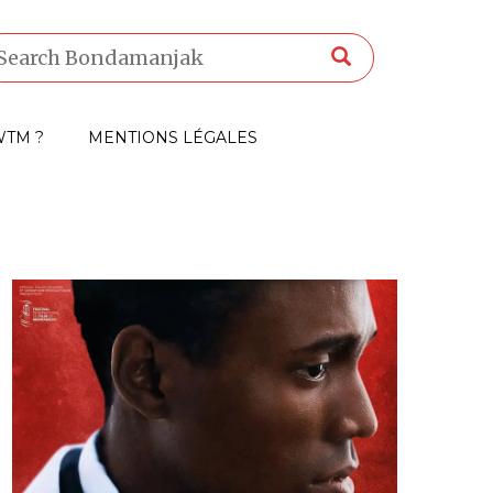
TM ?
MENTIONS LÉGALES