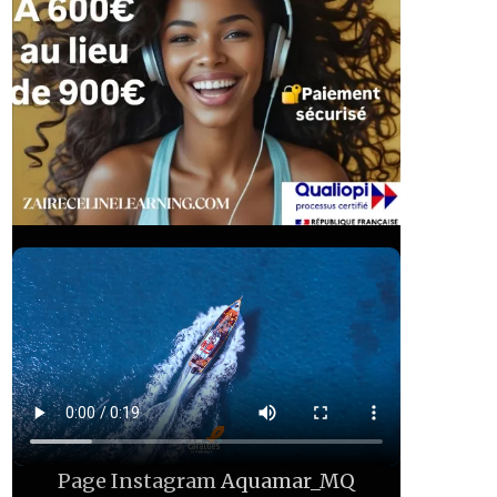
Page Instagram
Aquamar_MQ