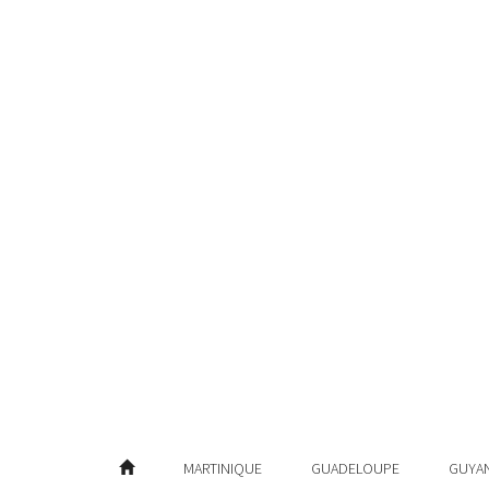
MARTINIQUE
GUADELOUPE
GUYA