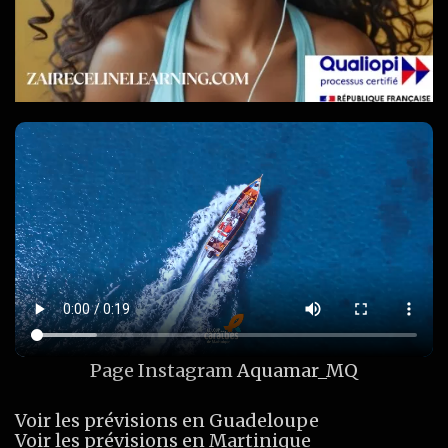
Page Instagram
Aquamar_MQ
Voir les prévisions en Guadeloupe
Voir les prévisions en Martinique